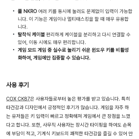
풀 NKRO
여러 키를 동시에 눌러도 문제없이 입력이 가능합
니다. 이 기능은 게임이나 멀티태스킹을 할 때 매우 유용합
니다.
탈착식 케이블
편리하게 케이블을 분리하고 다시 연결할 수
있어, 이동 시에도 매우 편리합니다.
게임 모드
게임 중 실수로 눌리기 쉬운 윈도우 키를 비활성
화하여, 게임에만 집중할 수 있습니다.
사용 후기
COX CK87
은 사용자들로부터 높은 평가를 받고 있습니다. 특히
타건감과 디자인에서 긍정적인 후기가 많습니다. 게임을 자주 하
는 유저들은 키 입력이 빠르고 정확해져 게임에서 큰 장점을 느꼈
다고 합니다. 또한, 사무직 사용자는 장시간 타이핑을 하여도 손목
에 부담이 적고, 기계식 키보드의 쾌적한 타건감을 즐길 수 있어 만