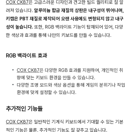
COX CK87
은 고급스러운 디자인과 견고한 빌드 퀄리티로 잘 알
려져 있습니다.
알루미늄 합금 재질의 상판은 내구성이 뛰어나며,
키캡은 PBT 재질로 제작되어 오랜 사용에도 변형되지 않고 내구
성이 높습니다.
또한, RGB 백라이트 기능이 탑재되어 있어, 다양
한 색상과 효과를 통해 나만의 키보드를 만들 수 있습니다.
RGB 백라이트 효과
COX CK87
은 다양한 RGB 효과를 지원하여, 개인적인 취
향에 맞는 키보드 환경을 만들 수 있습니다.
다양한 조명 모드와 색상 옵션을 통해 게임의 분위기나 작업
환경에 맞게 설정할 수 있습니다.
추가적인 기능들
COX CK87
은 일반적인 기계식 키보드에서 기대할 수 있는 기본
적인 기능은 물론, 추가적인 기능도 잘 갖추고 있습니다.