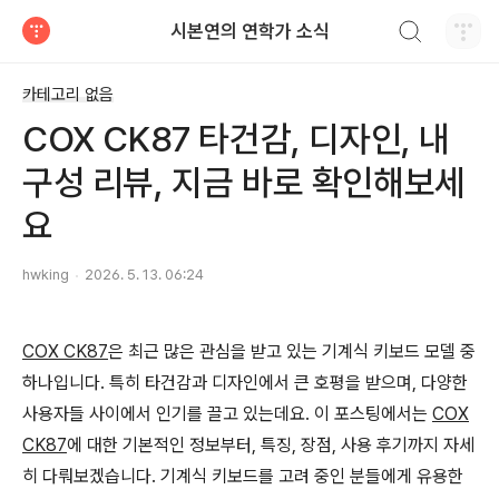
검색하기
시본연의 연학가 소식
티스토리
카테고리 없음
COX CK87 타건감, 디자인, 내
구성 리뷰, 지금 바로 확인해보세
요
hwking
2026. 5. 13. 06:24
COX CK87
은 최근 많은 관심을 받고 있는 기계식 키보드 모델 중
하나입니다. 특히 타건감과 디자인에서 큰 호평을 받으며, 다양한
사용자들 사이에서 인기를 끌고 있는데요. 이 포스팅에서는
COX
CK87
에 대한 기본적인 정보부터, 특징, 장점, 사용 후기까지 자세
히 다뤄보겠습니다. 기계식 키보드를 고려 중인 분들에게 유용한