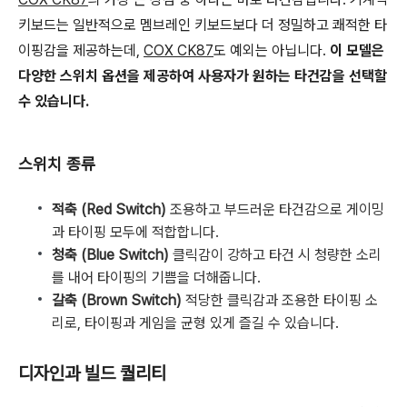
키보드는 일반적으로 멤브레인 키보드보다 더 정밀하고 쾌적한 타
이핑감을 제공하는데,
COX CK87
도 예외는 아닙니다.
이 모델은
다양한 스위치 옵션을 제공하여 사용자가 원하는 타건감을 선택할
수 있습니다.
스위치 종류
적축 (Red Switch)
조용하고 부드러운 타건감으로 게이밍
과 타이핑 모두에 적합합니다.
청축 (Blue Switch)
클릭감이 강하고 타건 시 청량한 소리
를 내어 타이핑의 기쁨을 더해줍니다.
갈축 (Brown Switch)
적당한 클릭감과 조용한 타이핑 소
리로, 타이핑과 게임을 균형 있게 즐길 수 있습니다.
디자인과 빌드 퀄리티