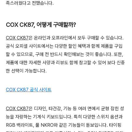
족스러웠다고 전했습니다.
COX CK87, 어떻게 구매할까?
COX CK87
은 온라인과 오프라인에서 모두 구매할 수 있습니다.
공식 오피셜 사이트에서는 다양한 할인 혜택과 함께 제품을 구입
할 수 있으므로, 구매 전 반드시 확인해보는 것이 좋습니다. 또한,
제품에 대한 자세한 사양과 리뷰도 함께 참고할 수 있어 보다 신중
한 선택이 가능합니다.
COX CK87 공식 사이트
COX CK87
은 디자인, 타건감, 기능 등 여러 면에서 균형 잡힌 성
능을 자랑하는 기계식 키보드입니다. 특히 다양한 스위치 옵션과
RGB 백라이트, 풀 NKRO와 같은 기능들이 돋보입니다. 타이핑