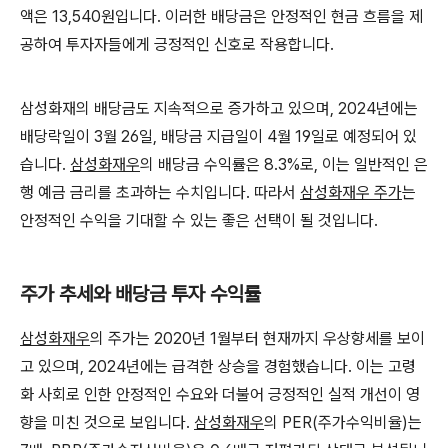
액은 13,540원입니다. 이러한 배당금은 안정적인 현금 흐름을 제
공하여 투자자들에게 긍정적인 신호로 작용합니다.
삼성화재의 배당금도 지속적으로 증가하고 있으며, 2024년에는
배당락일이 3월 26일, 배당금 지급일이 4월 19일로 예정되어 있
습니다.
삼성화재우
의 배당금 수익률은 8.3%로, 이는 일반적인 은
행 예금 금리를 초과하는 수치입니다. 따라서
삼성화재우 주가
는
안정적인 수익을 기대할 수 있는 좋은 선택이 될 것입니다.
주가 추세와 배당금 투자 수익률
삼성화재우
의 주가는 2020년 1월부터 현재까지 우상향세를 보이
고 있으며, 2024년에는 급격한 상승을 경험했습니다. 이는 고령
화 사회로 인한 안정적인 수요와 더불어 긍정적인 실적 개선이 영
향을 미친 것으로 보입니다.
삼성화재우
의 PER(주가수익비율)는