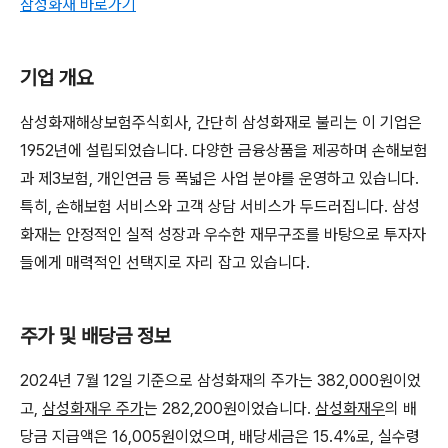
삼성화재 바로가기
기업 개요
삼성화재해상보험주식회사, 간단히 삼성화재로 불리는 이 기업은
1952년에 설립되었습니다. 다양한 금융상품을 제공하며 손해보험
과 제3보험, 개인연금 등 폭넓은 사업 분야를 운영하고 있습니다.
특히, 손해보험 서비스와 고객 상담 서비스가 두드러집니다. 삼성
화재는 안정적인 실적 성장과 우수한 재무구조를 바탕으로 투자자
들에게 매력적인 선택지로 자리 잡고 있습니다.
주가 및 배당금 정보
2024년 7월 12일 기준으로 삼성화재의 주가는 382,000원이었
고,
삼성화재우 주가
는 282,200원이었습니다.
삼성화재우
의 배
당금 지급액은 16,005원이었으며, 배당세금은 15.4%로, 실수령