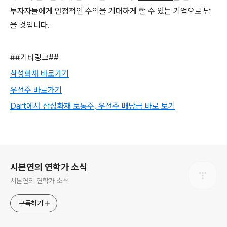
투자자들에게 안정적인 수익을 기대하게 할 수 있는 기업으로 남
을 것입니다.
##기타링크##
삼성화재 바로가기
우선주 바로가기
Dart에서 삼성화재 보통주, 우선주 배당금 바로 보기
로그 정보
시본연의 연학가 소식
시본연의 연학가 소식
구독하기